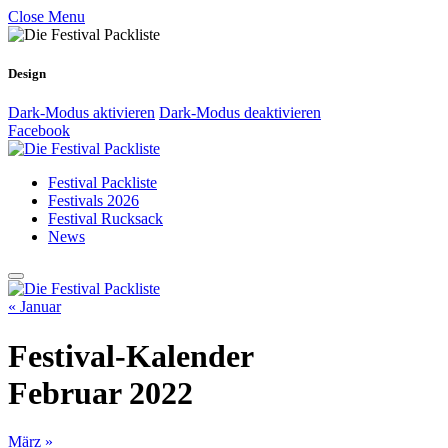
Close Menu
Design
Dark-Modus aktivieren
Dark-Modus deaktivieren
Facebook
Festival Packliste
Festivals 2026
Festival Rucksack
News
« Januar
Festival-Kalender
Februar 2022
März »