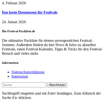
4. Februar 2026
Das beste Dosenessen für Festivals
24. Januar 2026
Die-Festival-Packliste.de
Die ultimative Packliste für deinen unvergesslichen Festival-
Sommer. Außerdem findest du hier News & Infos zu aktuellen
Festivals, einen Festival-Kalender, Tipps & Tricks für den Festival-
Besuch und vieles mehr.
Information
Datenschutzerklärung
Impressum
Abschicken
Suchbegriff eingeben und mit
Enter
bestätigen. Zum Abbruch der
Suche
Esc
drücken.