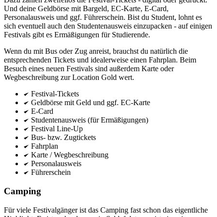
Und deine Geldbörse mit Bargeld, EC-Karte, E-Card,
Personalausweis und ggf. Führerschein. Bist du Student, lohnt es
sich eventuell auch den Studentenausweis einzupacken - auf einigen
Festivals gibt es Ermäßigungen für Studierende.
Wenn du mit Bus oder Zug anreist, brauchst du natürlich die
entsprechenden Tickets und idealerweise einen Fahrplan. Beim
Besuch eines neuen Festivals sind außerdem Karte oder
Wegbeschreibung zur Location Gold wert.
Festival-Tickets
Geldbörse mit Geld und ggf. EC-Karte
E-Card
Studentenausweis (für Ermäßigungen)
Festival Line-Up
Bus- bzw. Zugtickets
Fahrplan
Karte / Wegbeschreibung
Personalausweis
Führerschein
Camping
Für viele Festivalgänger ist das Camping fast schon das eigentliche