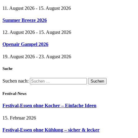
11. August 2026 - 15. August 2026
Summer Breeze 2026
12. August 2026 - 15. August 2026
Openair Gampel 2026
19. August 2026 - 23. August 2026
Suche
Suchen nach:
Festival-News
Festival-Essen ohne Kocher – Einfache Ideen
15. Februar 2026
Festival-Essen ohne Kühlung – sicher & lecker