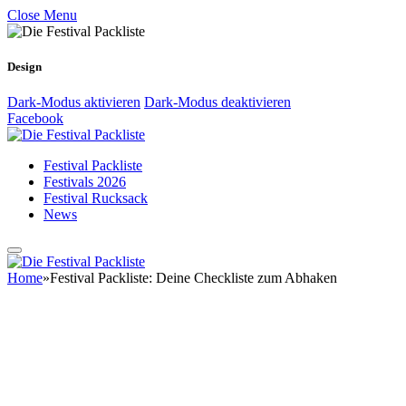
Close Menu
Design
Dark-Modus aktivieren
Dark-Modus deaktivieren
Facebook
Festival Packliste
Festivals 2026
Festival Rucksack
News
Home
»
Festival Packliste: Deine Checkliste zum Abhaken