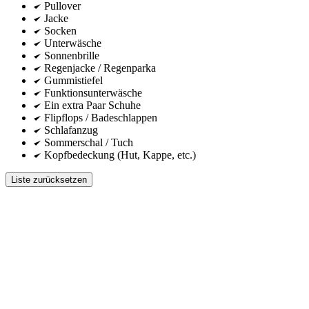
Pullover
Jacke
Socken
Unterwäsche
Sonnenbrille
Regenjacke / Regenparka
Gummistiefel
Funktionsunterwäsche
Ein extra Paar Schuhe
Flipflops / Badeschlappen
Schlafanzug
Sommerschal / Tuch
Kopfbedeckung (Hut, Kappe, etc.)
Liste zurücksetzen