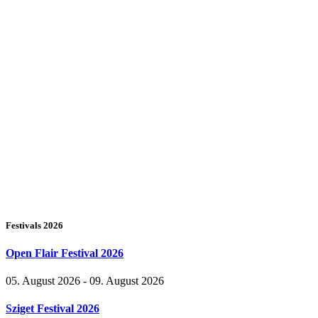
Festivals 2026
Open Flair Festival 2026
05. August 2026 - 09. August 2026
Sziget Festival 2026