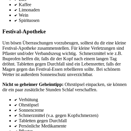
Kaffee
Limonaden
Wein
Spirituosen
Festival-Apotheke
Um bösen Überraschungen vorzubeugen, solltest du dir eine kleine
Festival-Apotheke zusammenstellen. Für kleine Verletzungen sind
Pflaster und/oder Verbandszeug wichtig. Schmerzmittel wie z.B.
Ibuprofen helfen dir, falls dir der Kopf nach einem langen Tag
dröhnt. Tabletten gegen Durchfall sind ein Lebensretter, falls der
Magen gegen das Festival-Essen rebellieren sollte. Bei schönem
Wetter ist außerdem Sonnenschutz unverzichtbar.
Nicht so geheimer Geheimtipp:
Ohrstöpsel einpacken, sie können
dir ein paar zusätzliche Stunden Schlaf verschaffen.
Verhütung
Ohrstöpsel
Sonnencreme
Schmerzmittel (v.a. gegen Kopfschmerzen)
Tabletten gegen Durchfall
Persönliche Medikamente