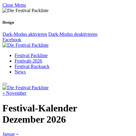
Close Menu
Design
Dark-Modus aktivieren
Dark-Modus deaktivieren
Facebook
Festival Packliste
Festivals 2026
Festival Rucksack
News
« November
Festival-Kalender
Dezember 2026
Januar »