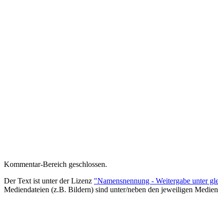
Kommentar-Bereich geschlossen.
Der Text ist unter der Lizenz
"Namensnennung - Weitergabe unter gle
Mediendateien (z.B. Bildern) sind unter/neben den jeweiligen Medien