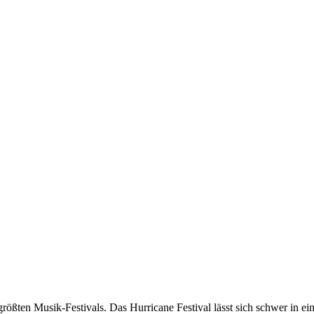
rößten Musik-Festivals. Das Hurricane Festival lässt sich schwer in e