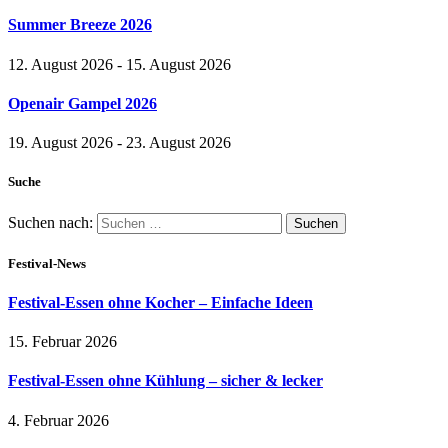
Summer Breeze 2026
12. August 2026 - 15. August 2026
Openair Gampel 2026
19. August 2026 - 23. August 2026
Suche
Suchen nach:
Festival-News
Festival-Essen ohne Kocher – Einfache Ideen
15. Februar 2026
Festival-Essen ohne Kühlung – sicher & lecker
4. Februar 2026