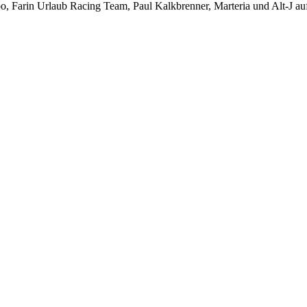
o, Farin Urlaub Racing Team, Paul Kalkbrenner, Marteria und Alt-J auf.