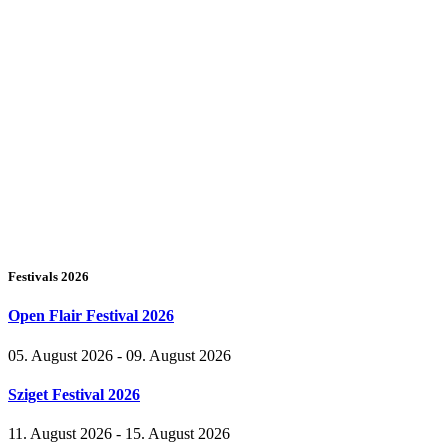
Festivals 2026
Open Flair Festival 2026
05. August 2026 - 09. August 2026
Sziget Festival 2026
11. August 2026 - 15. August 2026