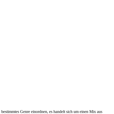
in bestimmtes Genre einordnen, es handelt sich um einen Mix aus