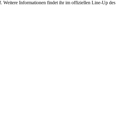
 Weitere Informationen findet ihr im offiziellen Line-Up des