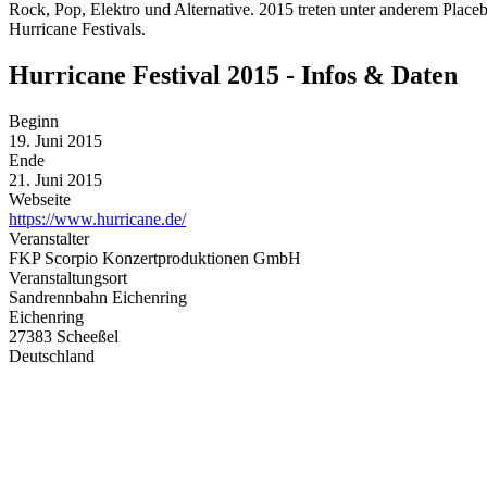
Rock, Pop, Elektro und Alternative. 2015 treten unter anderem Placeb
Hurricane Festivals.
Hurricane Festival 2015 - Infos & Daten
Beginn
19. Juni 2015
Ende
21. Juni 2015
Webseite
https://www.hurricane.de/
Veranstalter
FKP Scorpio Konzertproduktionen GmbH
Veranstaltungsort
Sandrennbahn Eichenring
Eichenring
27383 Scheeßel
Deutschland