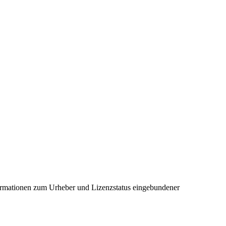
ormationen zum Urheber und Lizenzstatus eingebundener