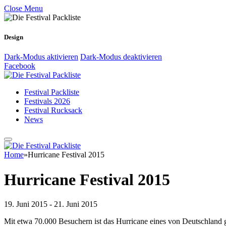
Close Menu
Design
Dark-Modus aktivieren
Dark-Modus deaktivieren
Facebook
Festival Packliste
Festivals 2026
Festival Rucksack
News
Home
»
Hurricane Festival 2015
Hurricane Festival 2015
19. Juni 2015 - 21. Juni 2015
Mit etwa 70.000 Besuchern ist das Hurricane eines von Deutschland g