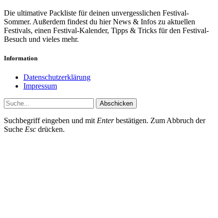
Die ultimative Packliste für deinen unvergesslichen Festival-
Sommer. Außerdem findest du hier News & Infos zu aktuellen
Festivals, einen Festival-Kalender, Tipps & Tricks für den Festival-
Besuch und vieles mehr.
Information
Datenschutzerklärung
Impressum
Abschicken
Suchbegriff eingeben und mit
Enter
bestätigen. Zum Abbruch der
Suche
Esc
drücken.