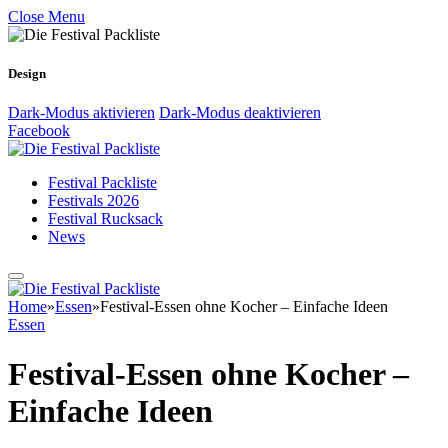
Close Menu
Design
Dark-Modus aktivieren
Dark-Modus deaktivieren
Facebook
Festival Packliste
Festivals 2026
Festival Rucksack
News
Home
»
Essen
»
Festival-Essen ohne Kocher – Einfache Ideen
Essen
Festival-Essen ohne Kocher –
Einfache Ideen