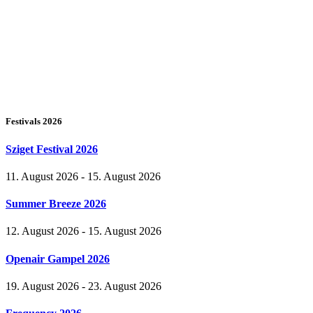
Festivals 2026
Sziget Festival 2026
11. August 2026 - 15. August 2026
Summer Breeze 2026
12. August 2026 - 15. August 2026
Openair Gampel 2026
19. August 2026 - 23. August 2026