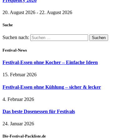
Frequency 2026
20. August 2026 - 22. August 2026
Suche
Suchen nach:
Festival-News
Festival-Essen ohne Kocher – Einfache Ideen
15. Februar 2026
Festival-Essen ohne Kühlung – sicher & lecker
4. Februar 2026
Das beste Dosenessen für Festivals
24. Januar 2026
Die-Festival-Packliste.de