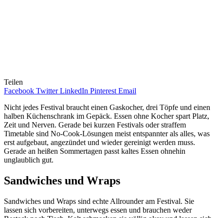
Teilen
Facebook
Twitter
LinkedIn
Pinterest
Email
Nicht jedes Festival braucht einen Gaskocher, drei Töpfe und einen
halben Küchenschrank im Gepäck. Essen ohne Kocher spart Platz,
Zeit und Nerven. Gerade bei kurzen Festivals oder straffem
Timetable sind No-Cook-Lösungen meist entspannter als alles, was
erst aufgebaut, angezündet und wieder gereinigt werden muss.
Gerade an heißen Sommertagen passt kaltes Essen ohnehin
unglaublich gut.
Sandwiches und Wraps
Sandwiches und Wraps sind echte Allrounder am Festival. Sie
lassen sich vorbereiten, unterwegs essen und brauchen weder