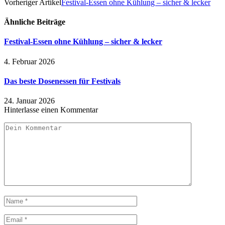
Vorheriger Artikel
Festival-Essen ohne Kühlung – sicher & lecker
Ähnliche
Beiträge
Festival-Essen ohne Kühlung – sicher & lecker
4. Februar 2026
Das beste Dosenessen für Festivals
24. Januar 2026
Hinterlasse einen Kommentar