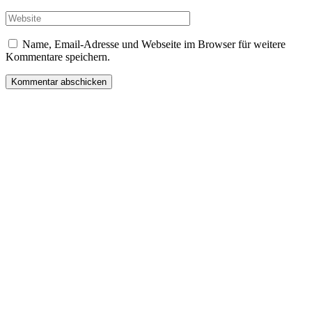
Name, Email-Adresse und Webseite im Browser für weitere
Kommentare speichern.