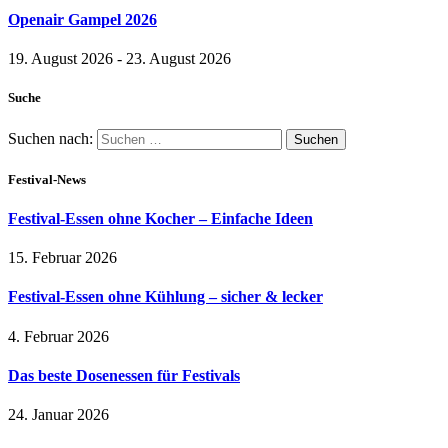
Openair Gampel 2026
19. August 2026 - 23. August 2026
Suche
Suchen nach:
Festival-News
Festival-Essen ohne Kocher – Einfache Ideen
15. Februar 2026
Festival-Essen ohne Kühlung – sicher & lecker
4. Februar 2026
Das beste Dosenessen für Festivals
24. Januar 2026