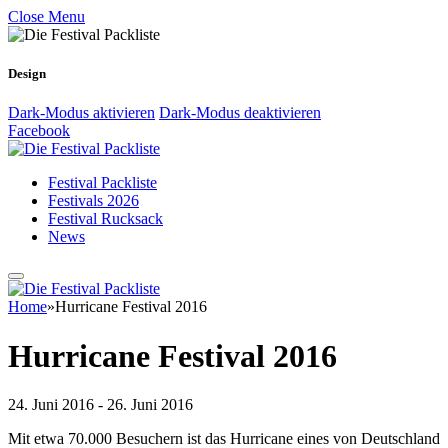
Close Menu
Design
Dark-Modus aktivieren
Dark-Modus deaktivieren
Facebook
Festival Packliste
Festivals 2026
Festival Rucksack
News
Home
»
Hurricane Festival 2016
Hurricane Festival 2016
24. Juni 2016 - 26. Juni 2016
Mit etwa 70.000 Besuchern ist das Hurricane eines von Deutschland