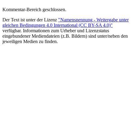
Kommentar-Bereich geschlossen.
Der Text ist unter der Lizenz
"Namensnennung - Weitergabe unter
gleichen Bedingungen 4.0 International (CC BY-SA 4.0)"
verfügbar. Informationen zum Urheber und Lizenzstatus
eingebundener Mediendateien (z.B. Bildern) sind unter/neben den
jeweiligen Medien zu finden.