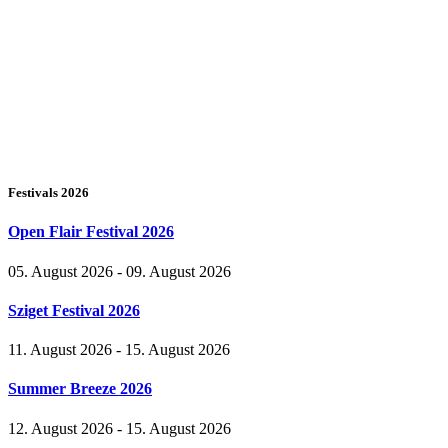
Festivals 2026
Open Flair Festival 2026
05. August 2026 - 09. August 2026
Sziget Festival 2026
11. August 2026 - 15. August 2026
Summer Breeze 2026
12. August 2026 - 15. August 2026