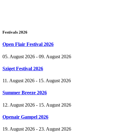
Festivals 2026
Open Flair Festival 2026
05. August 2026 - 09. August 2026
Sziget Festival 2026
11. August 2026 - 15. August 2026
Summer Breeze 2026
12. August 2026 - 15. August 2026
Openair Gampel 2026
19. August 2026 - 23. August 2026