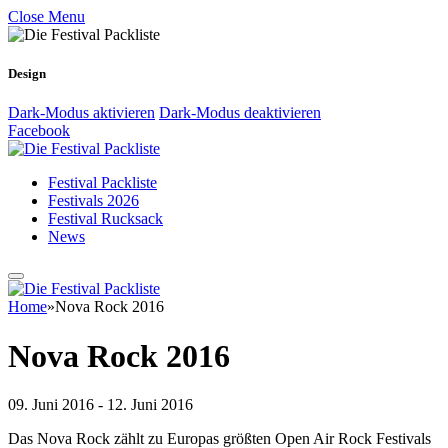
Close Menu
Design
Dark-Modus aktivieren
Dark-Modus deaktivieren
Facebook
Festival Packliste
Festivals 2026
Festival Rucksack
News
Home
»
Nova Rock 2016
Nova Rock 2016
09. Juni 2016 - 12. Juni 2016
Das Nova Rock zählt zu Europas größten Open Air Rock Festivals