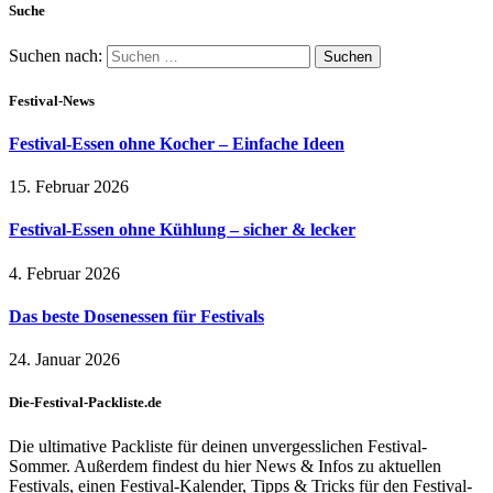
Suche
Suchen nach:
Festival-News
Festival-Essen ohne Kocher – Einfache Ideen
15. Februar 2026
Festival-Essen ohne Kühlung – sicher & lecker
4. Februar 2026
Das beste Dosenessen für Festivals
24. Januar 2026
Die-Festival-Packliste.de
Die ultimative Packliste für deinen unvergesslichen Festival-
Sommer. Außerdem findest du hier News & Infos zu aktuellen
Festivals, einen Festival-Kalender, Tipps & Tricks für den Festival-