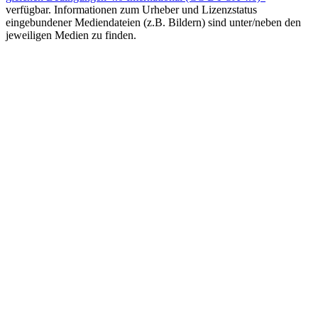
verfügbar. Informationen zum Urheber und Lizenzstatus
eingebundener Mediendateien (z.B. Bildern) sind unter/neben den
jeweiligen Medien zu finden.