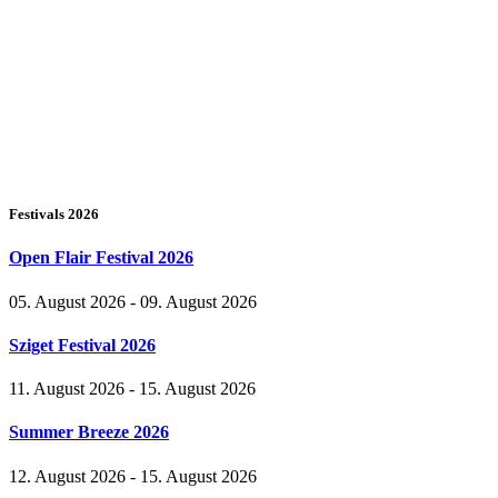
Festivals 2026
Open Flair Festival 2026
05. August 2026 - 09. August 2026
Sziget Festival 2026
11. August 2026 - 15. August 2026
Summer Breeze 2026
12. August 2026 - 15. August 2026