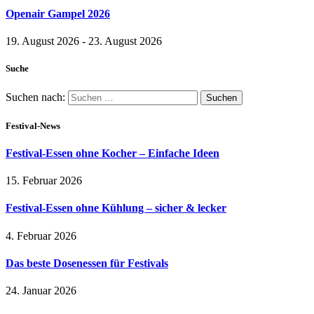
Openair Gampel 2026
19. August 2026 - 23. August 2026
Suche
Suchen nach:
Festival-News
Festival-Essen ohne Kocher – Einfache Ideen
15. Februar 2026
Festival-Essen ohne Kühlung – sicher & lecker
4. Februar 2026
Das beste Dosenessen für Festivals
24. Januar 2026