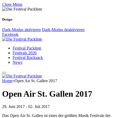
Close Menu
Design
Dark-Modus aktivieren
Dark-Modus deaktivieren
Facebook
Festival Packliste
Festivals 2026
Festival Rucksack
News
Home
»
Open Air St. Gallen 2017
Open Air St. Gallen 2017
29. Juni 2017 - 02. Juli 2017
Das Open Air St. Gallen ist eines der größten Musik Festivals der