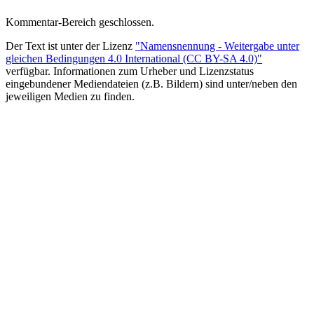
Kommentar-Bereich geschlossen.
Der Text ist unter der Lizenz
"Namensnennung - Weitergabe unter
gleichen Bedingungen 4.0 International (CC BY-SA 4.0)"
verfügbar. Informationen zum Urheber und Lizenzstatus
eingebundener Mediendateien (z.B. Bildern) sind unter/neben den
jeweiligen Medien zu finden.