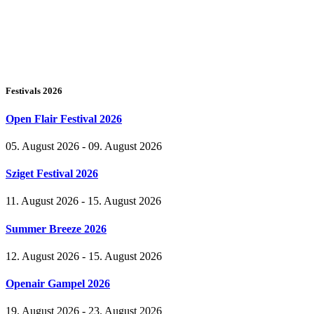
Festivals 2026
Open Flair Festival 2026
05. August 2026 - 09. August 2026
Sziget Festival 2026
11. August 2026 - 15. August 2026
Summer Breeze 2026
12. August 2026 - 15. August 2026
Openair Gampel 2026
19. August 2026 - 23. August 2026