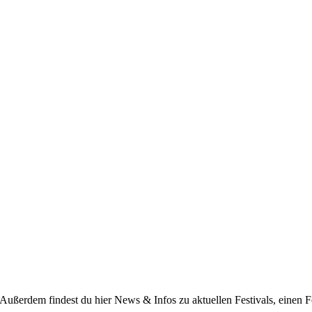
 Außerdem findest du hier News & Infos zu aktuellen Festivals, einen F