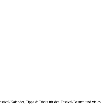
estival-Kalender, Tipps & Tricks für den Festival-Besuch und vieles