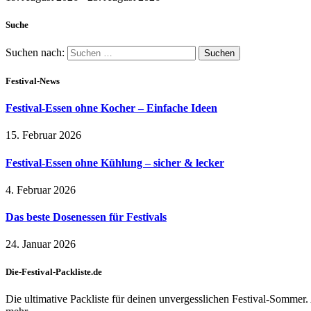
Suche
Suchen nach:
Festival-News
Festival-Essen ohne Kocher – Einfache Ideen
15. Februar 2026
Festival-Essen ohne Kühlung – sicher & lecker
4. Februar 2026
Das beste Dosenessen für Festivals
24. Januar 2026
Die-Festival-Packliste.de
Die ultimative Packliste für deinen unvergesslichen Festival-Sommer.