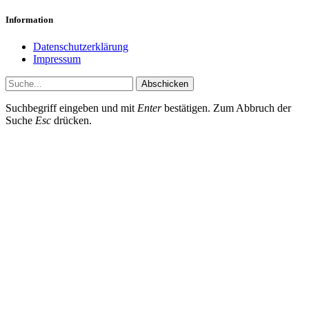
Information
Datenschutzerklärung
Impressum
Abschicken
Suchbegriff eingeben und mit
Enter
bestätigen. Zum Abbruch der
Suche
Esc
drücken.