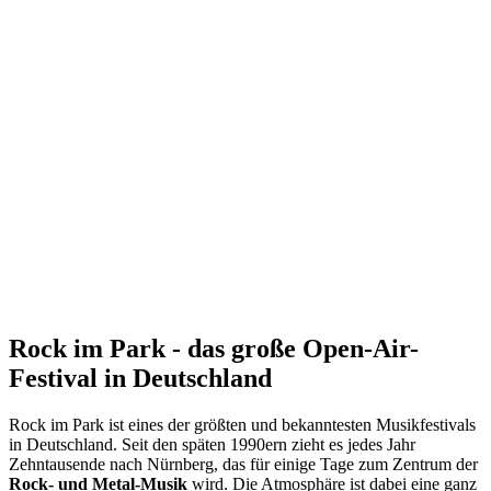
Rock im Park - das große Open-Air-
Festival in Deutschland
Rock im Park ist eines der größten und bekanntesten Musikfestivals
in Deutschland. Seit den späten 1990ern zieht es jedes Jahr
Zehntausende nach Nürnberg, das für einige Tage zum Zentrum der
Rock- und Metal-Musik
wird. Die Atmosphäre ist dabei eine ganz