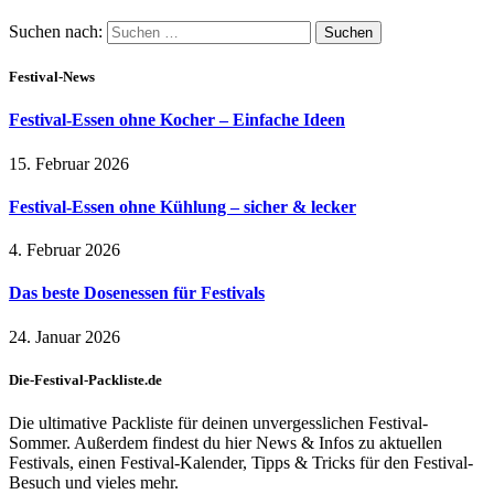
Suchen nach:
Festival-News
Festival-Essen ohne Kocher – Einfache Ideen
15. Februar 2026
Festival-Essen ohne Kühlung – sicher & lecker
4. Februar 2026
Das beste Dosenessen für Festivals
24. Januar 2026
Die-Festival-Packliste.de
Die ultimative Packliste für deinen unvergesslichen Festival-
Sommer. Außerdem findest du hier News & Infos zu aktuellen
Festivals, einen Festival-Kalender, Tipps & Tricks für den Festival-
Besuch und vieles mehr.