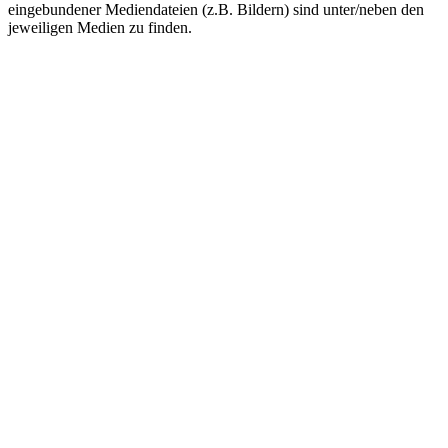
eingebundener Mediendateien (z.B. Bildern) sind unter/neben den
jeweiligen Medien zu finden.