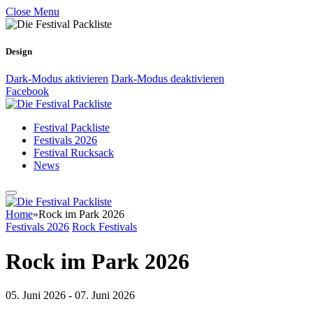
Close Menu
Design
Dark-Modus aktivieren
Dark-Modus deaktivieren
Facebook
Festival Packliste
Festivals 2026
Festival Rucksack
News
Home
»
Rock im Park 2026
Festivals 2026
Rock Festivals
Rock im Park 2026
05. Juni 2026 - 07. Juni 2026