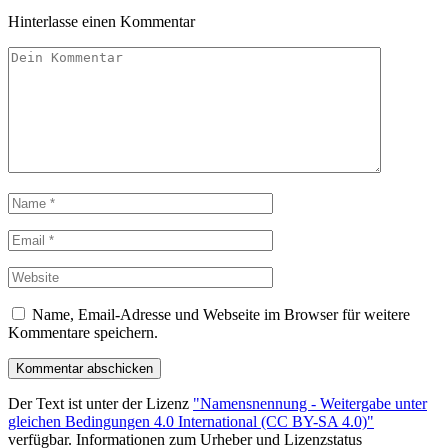
Hinterlasse einen Kommentar
Name, Email-Adresse und Webseite im Browser für weitere
Kommentare speichern.
Der Text ist unter der Lizenz
"Namensnennung - Weitergabe unter
gleichen Bedingungen 4.0 International (CC BY-SA 4.0)"
verfügbar. Informationen zum Urheber und Lizenzstatus