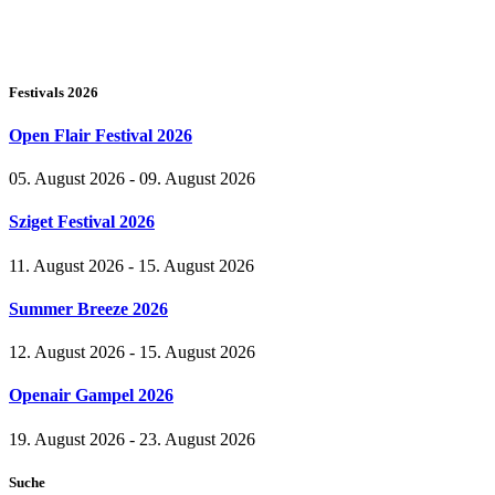
Festivals 2026
Open Flair Festival 2026
05. August 2026 - 09. August 2026
Sziget Festival 2026
11. August 2026 - 15. August 2026
Summer Breeze 2026
12. August 2026 - 15. August 2026
Openair Gampel 2026
19. August 2026 - 23. August 2026
Suche