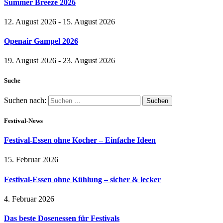
Summer Breeze 2026
12. August 2026 - 15. August 2026
Openair Gampel 2026
19. August 2026 - 23. August 2026
Suche
Suchen nach:
Festival-News
Festival-Essen ohne Kocher – Einfache Ideen
15. Februar 2026
Festival-Essen ohne Kühlung – sicher & lecker
4. Februar 2026
Das beste Dosenessen für Festivals