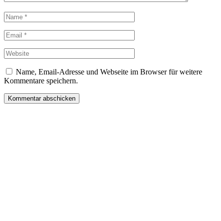
Name, Email-Adresse und Webseite im Browser für weitere
Kommentare speichern.