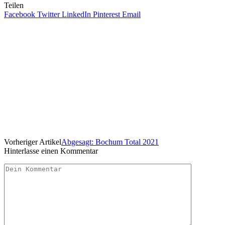
Teilen
Facebook
Twitter
LinkedIn
Pinterest
Email
Vorheriger Artikel
Abgesagt: Bochum Total 2021
Hinterlasse einen Kommentar