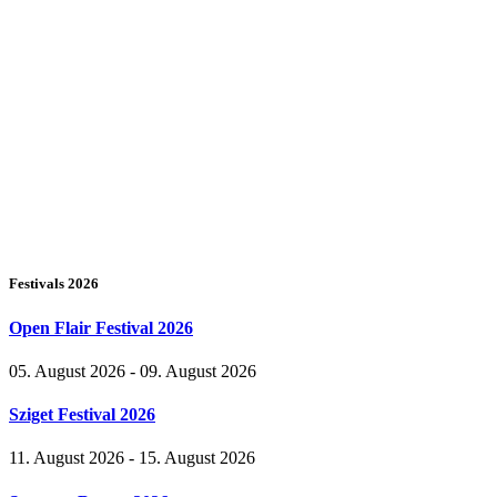
Festivals 2026
Open Flair Festival 2026
05. August 2026 - 09. August 2026
Sziget Festival 2026
11. August 2026 - 15. August 2026