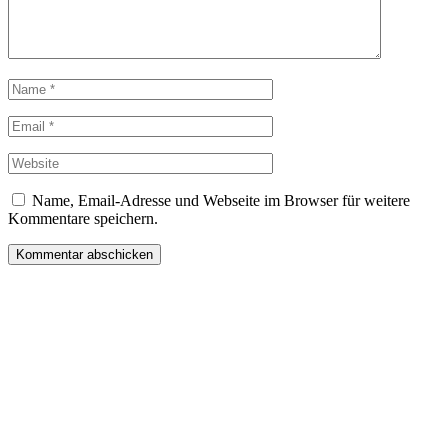
Name, Email-Adresse und Webseite im Browser für weitere
Kommentare speichern.