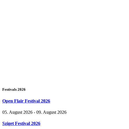
Festivals 2026
Open Flair Festival 2026
05. August 2026 - 09. August 2026
Sziget Festival 2026