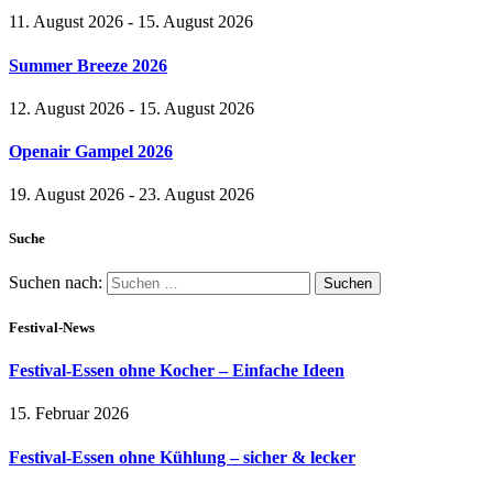
11. August 2026 - 15. August 2026
Summer Breeze 2026
12. August 2026 - 15. August 2026
Openair Gampel 2026
19. August 2026 - 23. August 2026
Suche
Suchen nach:
Festival-News
Festival-Essen ohne Kocher – Einfache Ideen
15. Februar 2026
Festival-Essen ohne Kühlung – sicher & lecker