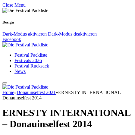
Close Menu
Design
Dark-Modus aktivieren
Dark-Modus deaktivieren
Facebook
Festival Packliste
Festivals 2026
Festival Rucksack
News
Home
»
Donauinselfest 2021
»
ERNESTY INTERNATIONAL –
Donauinselfest 2014
ERNESTY INTERNATIONAL
– Donauinselfest 2014