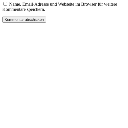
Name, Email-Adresse und Webseite im Browser für weitere
Kommentare speichern.