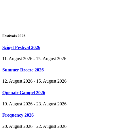
Festivals 2026
Sziget Festival 2026
11. August 2026 - 15. August 2026
Summer Breeze 2026
12. August 2026 - 15. August 2026
Openair Gampel 2026
19. August 2026 - 23. August 2026
Frequency 2026
20. August 2026 - 22. August 2026