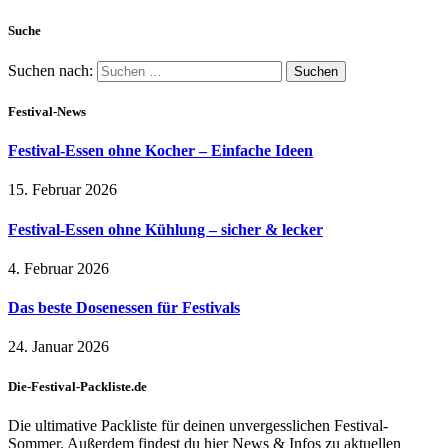
Suche
Suchen nach:
Festival-News
Festival-Essen ohne Kocher – Einfache Ideen
15. Februar 2026
Festival-Essen ohne Kühlung – sicher & lecker
4. Februar 2026
Das beste Dosenessen für Festivals
24. Januar 2026
Die-Festival-Packliste.de
Die ultimative Packliste für deinen unvergesslichen Festival-
Sommer. Außerdem findest du hier News & Infos zu aktuellen