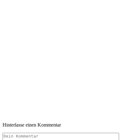
Hinterlasse einen Kommentar