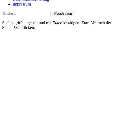
Impressum
Abschicken
Suchbegriff eingeben und mit
Enter
bestätigen. Zum Abbruch der
Suche
Esc
drücken.