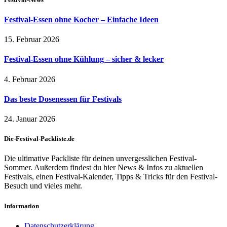
Festival-Essen ohne Kocher – Einfache Ideen
15. Februar 2026
Festival-Essen ohne Kühlung – sicher & lecker
4. Februar 2026
Das beste Dosenessen für Festivals
24. Januar 2026
Die-Festival-Packliste.de
Die ultimative Packliste für deinen unvergesslichen Festival-
Sommer. Außerdem findest du hier News & Infos zu aktuellen
Festivals, einen Festival-Kalender, Tipps & Tricks für den Festival-
Besuch und vieles mehr.
Information
Datenschutzerklärung