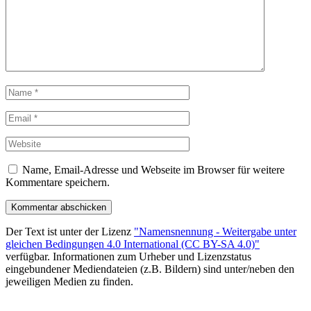
Name, Email-Adresse und Webseite im Browser für weitere
Kommentare speichern.
Der Text ist unter der Lizenz
"Namensnennung - Weitergabe unter
gleichen Bedingungen 4.0 International (CC BY-SA 4.0)"
verfügbar. Informationen zum Urheber und Lizenzstatus
eingebundener Mediendateien (z.B. Bildern) sind unter/neben den
jeweiligen Medien zu finden.