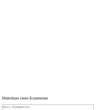
Hinterlasse einen Kommentar