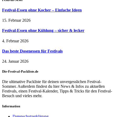
Festival-Essen ohne Kocher – Einfache Ideen
15. Februar 2026
Festival-Essen ohne Kühlung – sicher & lecker
4. Februar 2026
Das beste Dosenessen für Festivals
24. Januar 2026
Die-Festival-Packliste.de
Die ultimative Packliste für deinen unvergesslichen Festival-
Sommer. Außerdem findest du hier News & Infos zu aktuellen
Festivals, einen Festival-Kalender, Tipps & Tricks für den Festival-
Besuch und vieles mehr.
Information
Datenschutzerklärung