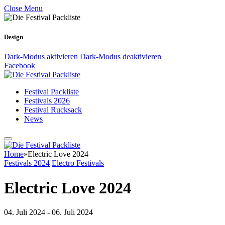
Close Menu
Design
Dark-Modus aktivieren
Dark-Modus deaktivieren
Facebook
Festival Packliste
Festivals 2026
Festival Rucksack
News
Home
»
Electric Love 2024
Festivals 2024
Electro Festivals
Electric Love 2024
04. Juli 2024 - 06. Juli 2024