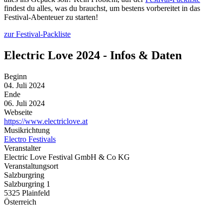
findest du alles, was du brauchst, um bestens vorbereitet in das
Festival-Abenteuer zu starten!
zur Festival-Packliste
Electric Love 2024 - Infos & Daten
Beginn
04. Juli 2024
Ende
06. Juli 2024
Webseite
https://www.electriclove.at
Musikrichtung
Electro Festivals
Veranstalter
Electric Love Festival GmbH & Co KG
Veranstaltungsort
Salzburgring
Salzburgring 1
5325 Plainfeld
Österreich