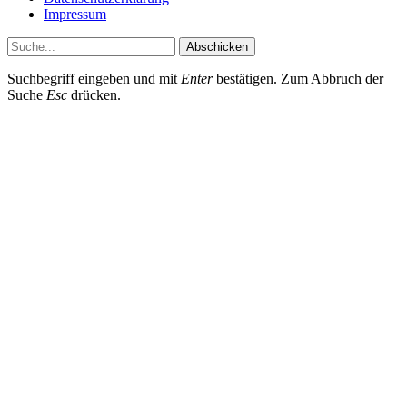
Impressum
Abschicken
Suchbegriff eingeben und mit
Enter
bestätigen. Zum Abbruch der
Suche
Esc
drücken.