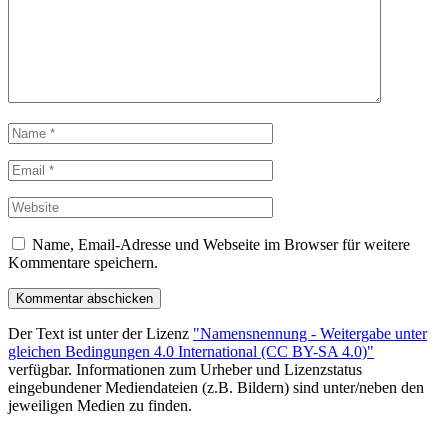
Name, Email-Adresse und Webseite im Browser für weitere
Kommentare speichern.
Der Text ist unter der Lizenz
"Namensnennung - Weitergabe unter
gleichen Bedingungen 4.0 International (CC BY-SA 4.0)"
verfügbar. Informationen zum Urheber und Lizenzstatus
eingebundener Mediendateien (z.B. Bildern) sind unter/neben den
jeweiligen Medien zu finden.