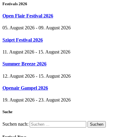
Festivals 2026
Open Flair Festival 2026
05. August 2026 - 09. August 2026
Sziget Festival 2026
11. August 2026 - 15. August 2026
Summer Breeze 2026
12. August 2026 - 15. August 2026
Openair Gampel 2026
19. August 2026 - 23. August 2026
Suche
Suchen nach:
Festival-News