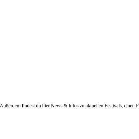
 Außerdem findest du hier News & Infos zu aktuellen Festivals, einen F