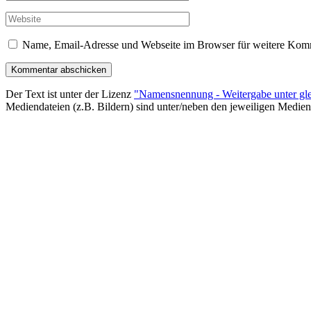
Name, Email-Adresse und Webseite im Browser für weitere Komm
Der Text ist unter der Lizenz
"Namensnennung - Weitergabe unter gle
Mediendateien (z.B. Bildern) sind unter/neben den jeweiligen Medien