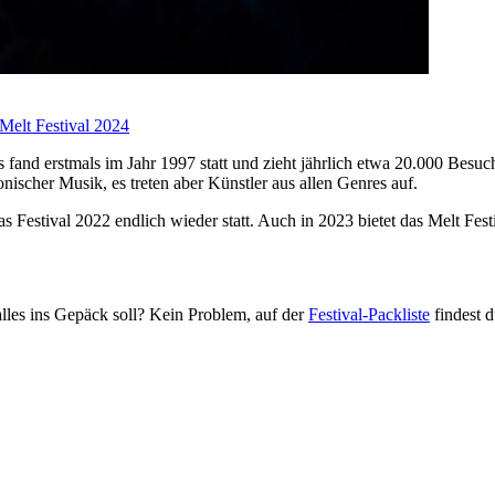
Melt Festival 2024
s fand erstmals im Jahr 1997 statt und zieht jährlich etwa 20.000 Besuc
onischer Musik, es treten aber Künstler aus allen Genres auf.
Festival 2022 endlich wieder statt. Auch in 2023 bietet das Melt Fes
s alles ins Gepäck soll? Kein Problem, auf der
Festival-Packliste
findest d