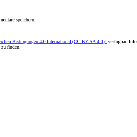
entare speichern.
ichen Bedingungen 4.0 International (CC BY-SA 4.0)"
verfügbar. Inf
 zu finden.