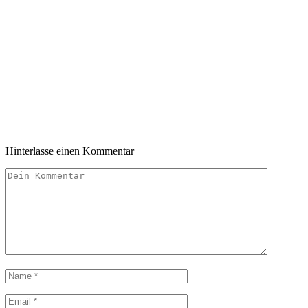
Hinterlasse einen Kommentar