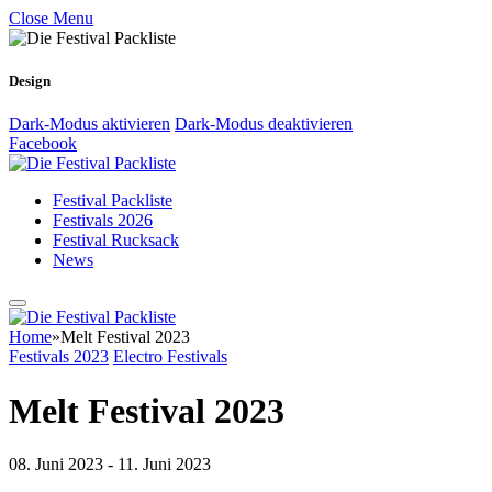
Close Menu
Design
Dark-Modus aktivieren
Dark-Modus deaktivieren
Facebook
Festival Packliste
Festivals 2026
Festival Rucksack
News
Home
»
Melt Festival 2023
Festivals 2023
Electro Festivals
Melt Festival 2023
08. Juni 2023 - 11. Juni 2023