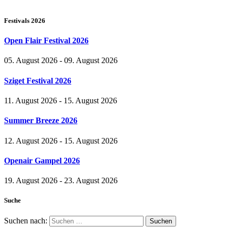
Festivals 2026
Open Flair Festival 2026
05. August 2026 - 09. August 2026
Sziget Festival 2026
11. August 2026 - 15. August 2026
Summer Breeze 2026
12. August 2026 - 15. August 2026
Openair Gampel 2026
19. August 2026 - 23. August 2026
Suche
Suchen nach: