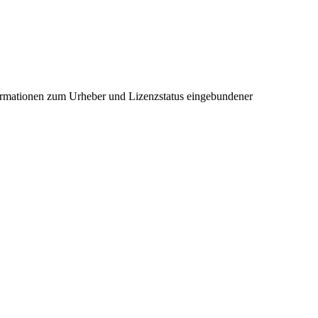
ormationen zum Urheber und Lizenzstatus eingebundener