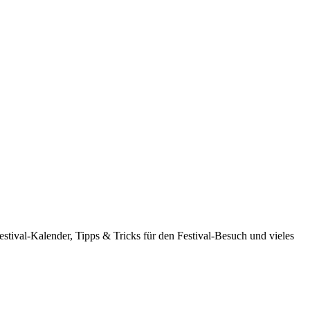
estival-Kalender, Tipps & Tricks für den Festival-Besuch und vieles