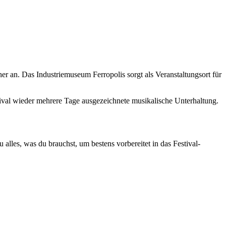
her an. Das Industriemuseum Ferropolis sorgt als Veranstaltungsort für
tival wieder mehrere Tage ausgezeichnete musikalische Unterhaltung.
u alles, was du brauchst, um bestens vorbereitet in das Festival-