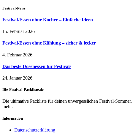
Festival-News
Festival-Essen ohne Kocher – Einfache Ideen
15. Februar 2026
Festival-Essen ohne Kühlung – sicher & lecker
4. Februar 2026
Das beste Dosenessen für Festivals
24. Januar 2026
Die-Festival-Packliste.de
Die ultimative Packliste für deinen unvergesslichen Festival-Sommer.
mehr.
Information
Datenschutzerklärung