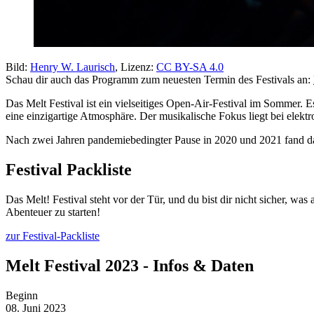
Bild:
Henry W. Laurisch
, Lizenz:
CC BY-SA 4.0
Schau dir auch das Programm zum neuesten Termin des Festivals an:
Das Melt Festival ist ein vielseitiges Open-Air-Festival im Sommer. E
eine einzigartige Atmosphäre. Der musikalische Fokus liegt bei elektr
Nach zwei Jahren pandemiebedingter Pause in 2020 und 2021 fand das 
Festival Packliste
Das Melt! Festival steht vor der Tür, und du bist dir nicht sicher, wa
Abenteuer zu starten!
zur Festival-Packliste
Melt Festival 2023 - Infos & Daten
Beginn
08. Juni 2023