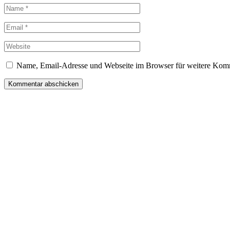
Name, Email-Adresse und Webseite im Browser für weitere Komm