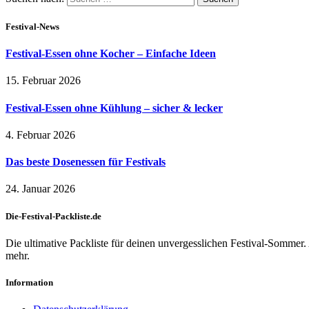
Festival-News
Festival-Essen ohne Kocher – Einfache Ideen
15. Februar 2026
Festival-Essen ohne Kühlung – sicher & lecker
4. Februar 2026
Das beste Dosenessen für Festivals
24. Januar 2026
Die-Festival-Packliste.de
Die ultimative Packliste für deinen unvergesslichen Festival-Sommer.
mehr.
Information