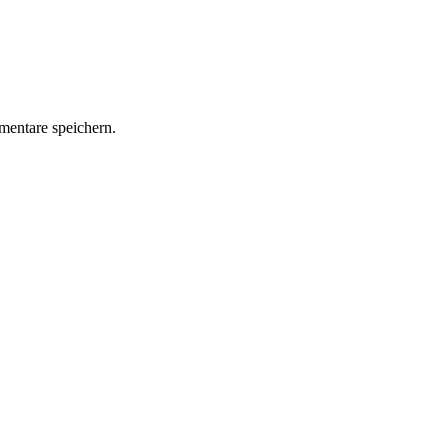
entare speichern.