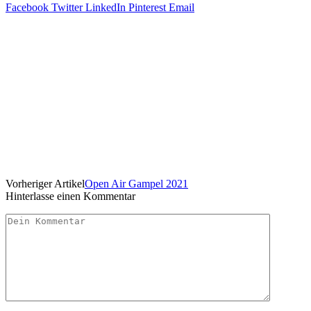
Facebook
Twitter
LinkedIn
Pinterest
Email
Vorheriger Artikel
Open Air Gampel 2021
Hinterlasse einen Kommentar