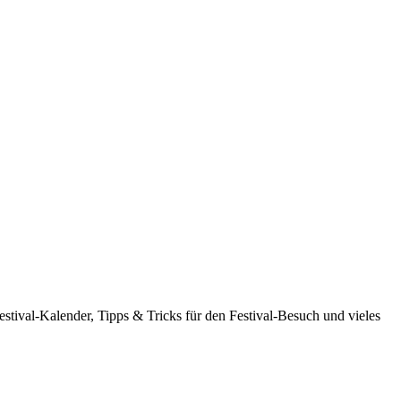
estival-Kalender, Tipps & Tricks für den Festival-Besuch und vieles