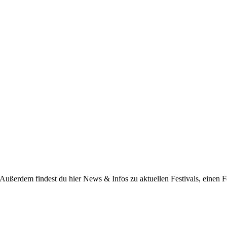
 Außerdem findest du hier News & Infos zu aktuellen Festivals, einen F