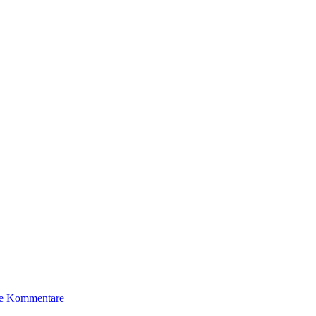
e Kommentare