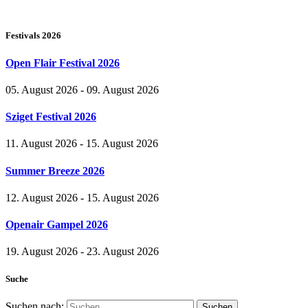
Festivals 2026
Open Flair Festival 2026
05. August 2026 - 09. August 2026
Sziget Festival 2026
11. August 2026 - 15. August 2026
Summer Breeze 2026
12. August 2026 - 15. August 2026
Openair Gampel 2026
19. August 2026 - 23. August 2026
Suche
Suchen nach: