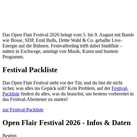
Das Open Flair Festival 2026 bringt vom 5. bis 9. August mit Bands
wie Bosse, SDP, Emil Bulls, Dritte Wahl & Co. geballte Live-
Energie auf die Bühnen. Festivalfeeling trifft dabei Stadtflair –
mitten in Eschwege, umringt von Musik, Kunst und buntem
Programm.
Festival Packliste
Das Open Flair Festival steht vor der Tür, und du bist dir nicht
sicher, was alles ins Gepäck soll? Kein Problem, auf der
Festival-
Packliste
findest du alles, was du brauchst, um bestens vorbereitet in
das Festival-Abenteuer zu starten!
zur Festival-Packliste
Open Flair Festival 2026 - Infos & Daten
Beginn