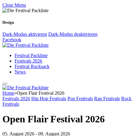
Close Menu
Design
Dark-Modus aktivieren
Dark-Modus deaktivieren
Facebook
Festival Packliste
Festivals 2026
Festival Rucksack
News
Home
»
Open Flair Festival 2026
Festivals 2026
Hip Hop Festivals
Pop Festivals
Rap Festivals
Rock
Festivals
Open Flair Festival 2026
05. August 2026 - 09. August 2026