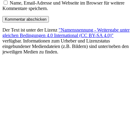
Name, Email-Adresse und Webseite im Browser für weitere
Kommentare speichern.
Der Text ist unter der Lizenz
"Namensnennung - Weitergabe unter
gleichen Bedingungen 4.0 International (CC BY-SA 4.0)"
verfügbar. Informationen zum Urheber und Lizenzstatus
eingebundener Mediendateien (z.B. Bildern) sind unter/neben den
jeweiligen Medien zu finden.