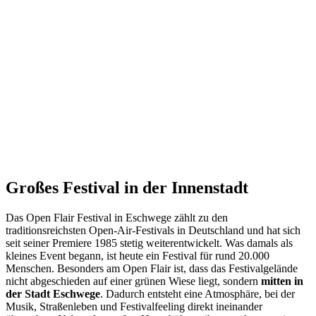
Großes Festival in der Innenstadt
Das Open Flair Festival in Eschwege zählt zu den
traditionsreichsten Open-Air-Festivals in Deutschland und hat sich
seit seiner Premiere 1985 stetig weiterentwickelt. Was damals als
kleines Event begann, ist heute ein Festival für rund 20.000
Menschen. Besonders am Open Flair ist, dass das Festivalgelände
nicht abgeschieden auf einer grünen Wiese liegt, sondern
mitten in
der Stadt Eschwege
. Dadurch entsteht eine Atmosphäre, bei der
Musik, Straßenleben und Festivalfeeling direkt ineinander