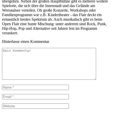
übergehen. Neben der großen Hauptbühne gibt es mehrere weitere
Spielorte, die sich über die Innenstadt und das Gelände am
Werratalsee verteilen. Ob große Konzerte, Workshops oder
Familienprogramm wie z.B. Kindertheater - das Flair deckt ein
erstaunlich breites Spektrum ab. Auch musikalisch gibt es beim
Open Flair eine bunte Mischung: unter anderem sind Rock, Punk,
Hip-Hop, Pop und Alternative seit Jahren fest im Programm
verankert.
Hinterlasse einen Kommentar