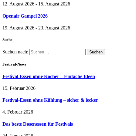
12. August 2026 - 15. August 2026
Openair Gampel 2026
19. August 2026 - 23. August 2026
Suche
Suchen nach:
Festival-News
Festival-Essen ohne Kocher – Einfache Ideen
15. Februar 2026
Festival-Essen ohne Kühlung – sicher & lecker
4. Februar 2026
Das beste Dosenessen für Festivals
24. Januar 2026