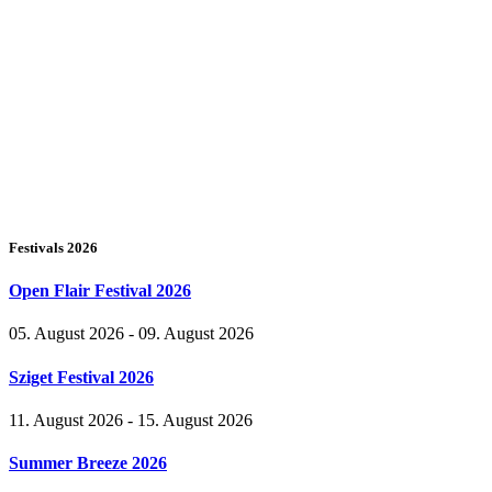
Festivals 2026
Open Flair Festival 2026
05. August 2026 - 09. August 2026
Sziget Festival 2026
11. August 2026 - 15. August 2026
Summer Breeze 2026