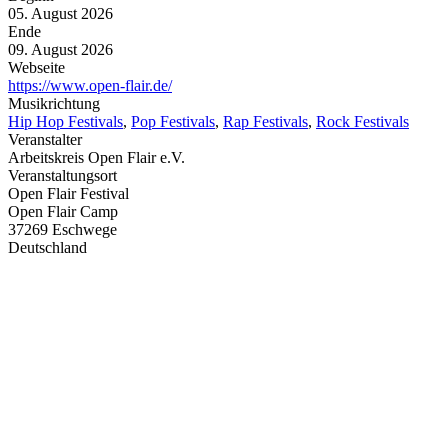
05. August 2026
Ende
09. August 2026
Webseite
https://www.open-flair.de/
Musikrichtung
Hip Hop Festivals
,
Pop Festivals
,
Rap Festivals
,
Rock Festivals
Veranstalter
Arbeitskreis Open Flair e.V.
Veranstaltungsort
Open Flair Festival
Open Flair Camp
37269 Eschwege
Deutschland