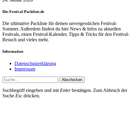
Die-Festival-Packliste.de
Die ultimative Packliste für deinen unvergesslichen Festival-
Sommer. Außerdem findest du hier News & Infos zu aktuellen
Festivals, einen Festival-Kalender, Tipps & Tricks für den Festival-
Besuch und vieles mehr.
Information
Datenschutzerklärung
Impressum
Abschicken
Suchbegriff eingeben und mit
Enter
bestätigen. Zum Abbruch der
Suche
Esc
drücken.