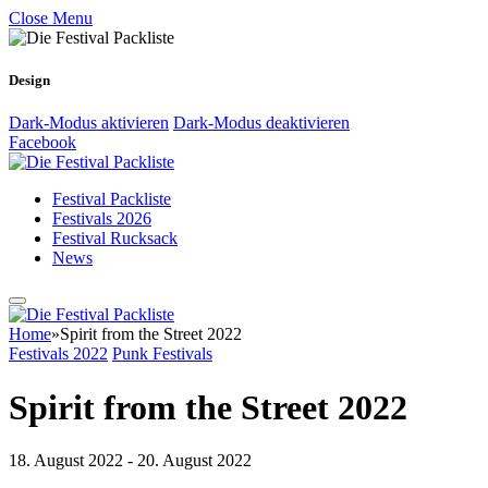
Close Menu
Design
Dark-Modus aktivieren
Dark-Modus deaktivieren
Facebook
Festival Packliste
Festivals 2026
Festival Rucksack
News
Home
»
Spirit from the Street 2022
Festivals 2022
Punk Festivals
Spirit from the Street 2022
18. August 2022 - 20. August 2022