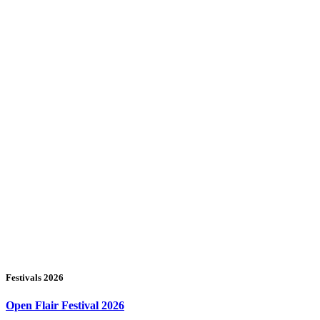
Festivals 2026
Open Flair Festival 2026