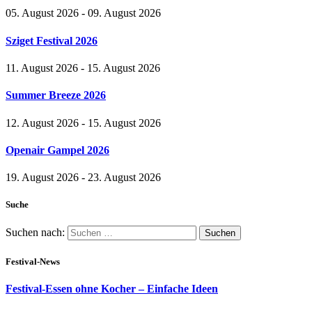
05. August 2026 - 09. August 2026
Sziget Festival 2026
11. August 2026 - 15. August 2026
Summer Breeze 2026
12. August 2026 - 15. August 2026
Openair Gampel 2026
19. August 2026 - 23. August 2026
Suche
Suchen nach:
Festival-News
Festival-Essen ohne Kocher – Einfache Ideen