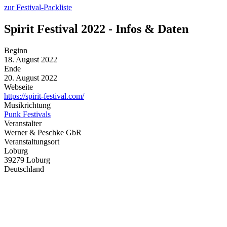
zur Festival-Packliste
Spirit Festival 2022 - Infos & Daten
Beginn
18. August 2022
Ende
20. August 2022
Webseite
https://spirit-festival.com/
Musikrichtung
Punk Festivals
Veranstalter
Werner & Peschke GbR
Veranstaltungsort
Loburg
39279 Loburg
Deutschland