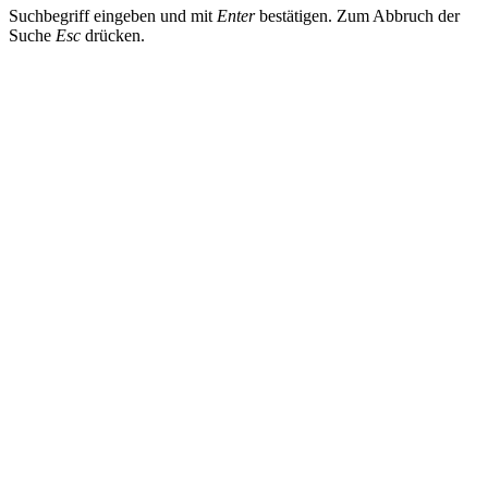
Suchbegriff eingeben und mit
Enter
bestätigen. Zum Abbruch der
Suche
Esc
drücken.