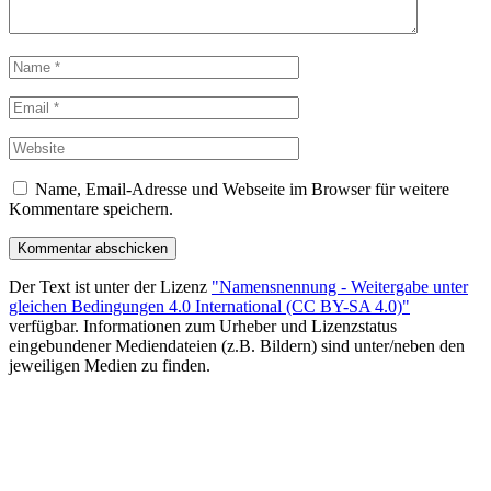
Name, Email-Adresse und Webseite im Browser für weitere
Kommentare speichern.
Der Text ist unter der Lizenz
"Namensnennung - Weitergabe unter
gleichen Bedingungen 4.0 International (CC BY-SA 4.0)"
verfügbar. Informationen zum Urheber und Lizenzstatus
eingebundener Mediendateien (z.B. Bildern) sind unter/neben den
jeweiligen Medien zu finden.