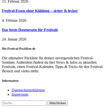
15. Februar 2026
Festival-Essen ohne Kühlung – sicher & lecker
4. Februar 2026
Das beste Dosenessen für Festivals
24. Januar 2026
Die-Festival-Packliste.de
Die ultimative Packliste für deinen unvergesslichen Festival-
Sommer. Außerdem findest du hier News & Infos zu aktuellen
Festivals, einen Festival-Kalender, Tipps & Tricks für den Festival-
Besuch und vieles mehr.
Information
Datenschutzerklärung
Impressum
Abschicken