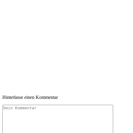
Hinterlasse einen Kommentar