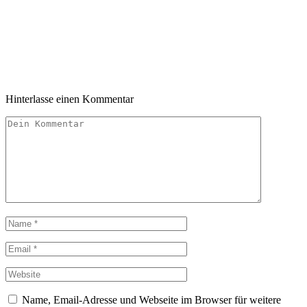
Hinterlasse einen Kommentar
Name, Email-Adresse und Webseite im Browser für weitere