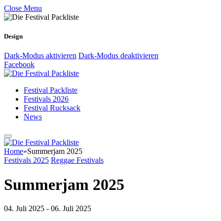
Close Menu
Design
Dark-Modus aktivieren
Dark-Modus deaktivieren
Facebook
Festival Packliste
Festivals 2026
Festival Rucksack
News
Home
»
Summerjam 2025
Festivals 2025
Reggae Festivals
Summerjam 2025
04. Juli 2025 - 06. Juli 2025