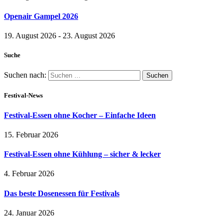
Openair Gampel 2026
19. August 2026 - 23. August 2026
Suche
Suchen nach:
Festival-News
Festival-Essen ohne Kocher – Einfache Ideen
15. Februar 2026
Festival-Essen ohne Kühlung – sicher & lecker
4. Februar 2026
Das beste Dosenessen für Festivals
24. Januar 2026