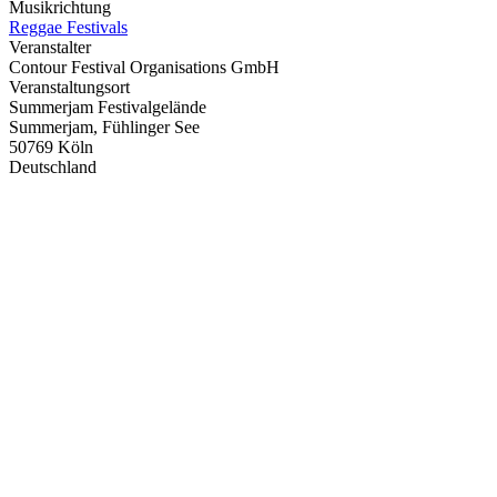
Musikrichtung
Reggae Festivals
Veranstalter
Contour Festival Organisations GmbH
Veranstaltungsort
Summerjam Festivalgelände
Summerjam, Fühlinger See
50769 Köln
Deutschland