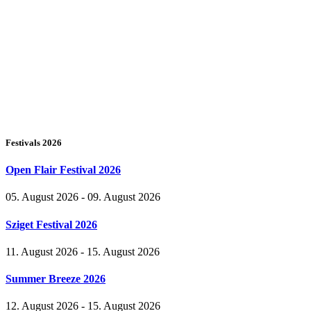
Festivals 2026
Open Flair Festival 2026
05. August 2026 - 09. August 2026
Sziget Festival 2026
11. August 2026 - 15. August 2026
Summer Breeze 2026
12. August 2026 - 15. August 2026