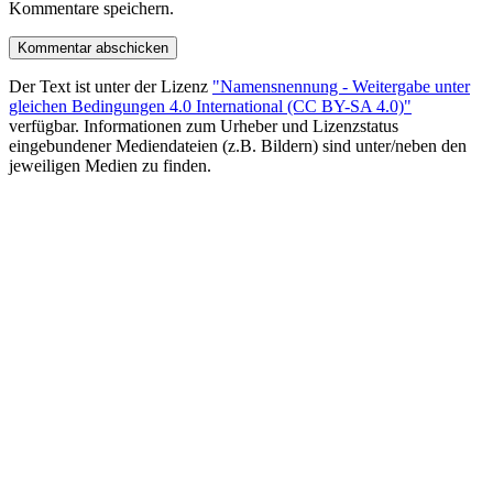
Kommentare speichern.
Der Text ist unter der Lizenz
"Namensnennung - Weitergabe unter
gleichen Bedingungen 4.0 International (CC BY-SA 4.0)"
verfügbar. Informationen zum Urheber und Lizenzstatus
eingebundener Mediendateien (z.B. Bildern) sind unter/neben den
jeweiligen Medien zu finden.