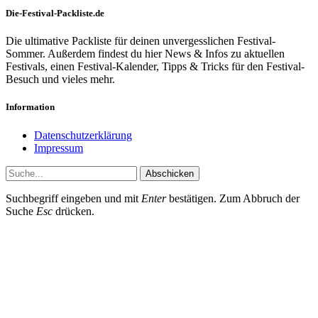
Die-Festival-Packliste.de
Die ultimative Packliste für deinen unvergesslichen Festival-
Sommer. Außerdem findest du hier News & Infos zu aktuellen
Festivals, einen Festival-Kalender, Tipps & Tricks für den Festival-
Besuch und vieles mehr.
Information
Datenschutzerklärung
Impressum
Abschicken
Suchbegriff eingeben und mit
Enter
bestätigen. Zum Abbruch der
Suche
Esc
drücken.