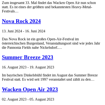
Zum insgesamt 33. Mal findet das Wacken Open Air nun schon
statt. Es ist eines der größten und bekanntesten Heavy-Metal-
Festivals…
Nova Rock 2024
13. Juni 2024 - 16. Juni 2024
Das Nova Rock ist ein großes Open-Air-Festival im
österreichischen Burgenland, Veranstaltungsort sind wie jedes Jahr
die Pannonia Fields nahe Nickelsdorf.…
Summer Breeze 2023
16. August 2023 - 19. August 2023
Im bayrischen Dinkelsbühl findet im August das Summer Breeze
Festival statt. Es wird seit 1997 veranstaltet und zählt zu den…
Wacken Open Air 2023
02. August 2023 - 05. August 2023