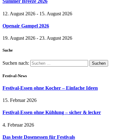
Summer Breeze 2026
12. August 2026 - 15. August 2026
Openair Gampel 2026
19. August 2026 - 23. August 2026
Suche
Suchen nach:
Festival-News
Festival-Essen ohne Kocher – Einfache Ideen
15. Februar 2026
Festival-Essen ohne Kühlung – sicher & lecker
4. Februar 2026
Das beste Dosenessen für Festivals