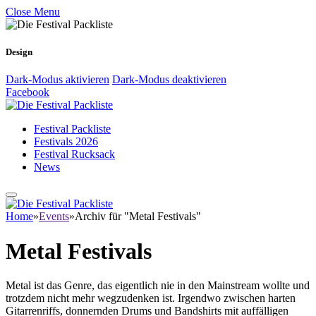
Close Menu
Design
Dark-Modus aktivieren
Dark-Modus deaktivieren
Facebook
Festival Packliste
Festivals 2026
Festival Rucksack
News
Home
»
Events
»
Archiv für "Metal Festivals"
Metal Festivals
Metal ist das Genre, das eigentlich nie in den Mainstream wollte und
trotzdem nicht mehr wegzudenken ist. Irgendwo zwischen harten
Gitarrenriffs, donnernden Drums und Bandshirts mit auffälligen