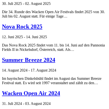
30. Juli 2025 - 02. August 2025
Die 34. Runde des Wacken Open Air Festivals findet 2025 von 30.
Juli bis 02. August statt. Für einige Tage…
Nova Rock 2025
12. Juni 2025 - 14. Juni 2025
Das Nova Rock 2025 findet vom 11. bis 14. Juni auf den Pannonia
Fields II in Nickelsdorf, Österreich, statt. Als…
Summer Breeze 2024
14. August 2024 - 17. August 2024
Im bayrischen Dinkelsbühl findet im August das Summer Breeze
Festival statt. Es wird seit 1997 veranstaltet und zählt zu den…
Wacken Open Air 2024
31. Juli 2024 - 03. August 2024