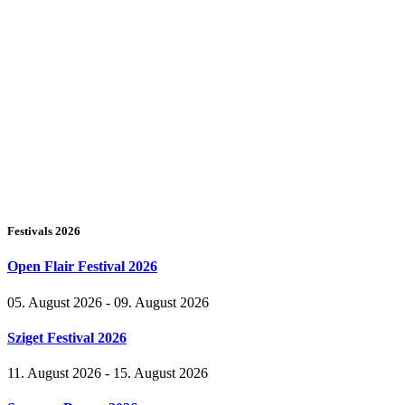
Festivals 2026
Open Flair Festival 2026
05. August 2026 - 09. August 2026
Sziget Festival 2026
11. August 2026 - 15. August 2026