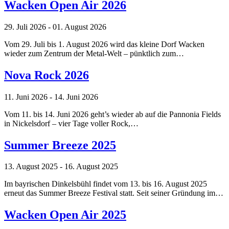
Wacken Open Air 2026
29. Juli 2026 - 01. August 2026
Vom 29. Juli bis 1. August 2026 wird das kleine Dorf Wacken
wieder zum Zentrum der Metal-Welt – pünktlich zum…
Nova Rock 2026
11. Juni 2026 - 14. Juni 2026
Vom 11. bis 14. Juni 2026 geht’s wieder ab auf die Pannonia Fields
in Nickelsdorf – vier Tage voller Rock,…
Summer Breeze 2025
13. August 2025 - 16. August 2025
Im bayrischen Dinkelsbühl findet vom 13. bis 16. August 2025
erneut das Summer Breeze Festival statt. Seit seiner Gründung im…
Wacken Open Air 2025