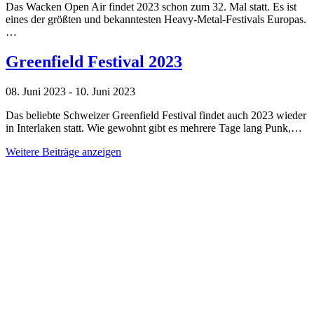
Das Wacken Open Air findet 2023 schon zum 32. Mal statt. Es ist
eines der größten und bekanntesten Heavy-Metal-Festivals Europas.
…
Greenfield Festival 2023
08. Juni 2023 - 10. Juni 2023
Das beliebte Schweizer Greenfield Festival findet auch 2023 wieder
in Interlaken statt. Wie gewohnt gibt es mehrere Tage lang Punk,…
Weitere Beiträge anzeigen