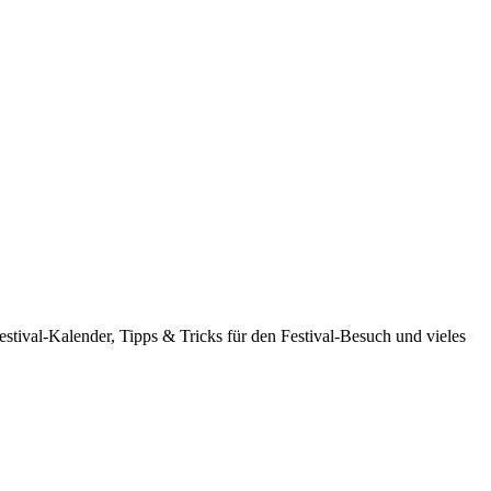
estival-Kalender, Tipps & Tricks für den Festival-Besuch und vieles