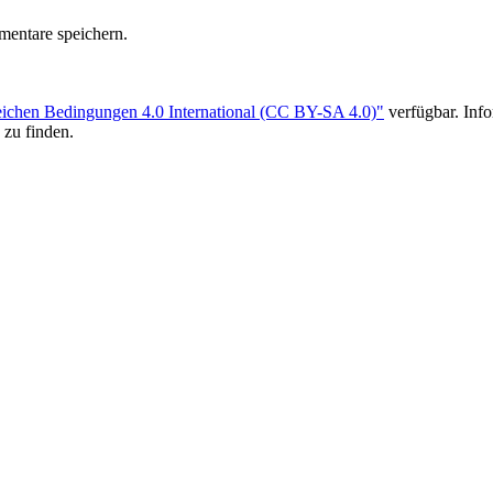
entare speichern.
ichen Bedingungen 4.0 International (CC BY-SA 4.0)"
verfügbar. Inf
 zu finden.