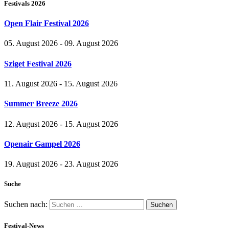
Festivals 2026
Open Flair Festival 2026
05. August 2026 - 09. August 2026
Sziget Festival 2026
11. August 2026 - 15. August 2026
Summer Breeze 2026
12. August 2026 - 15. August 2026
Openair Gampel 2026
19. August 2026 - 23. August 2026
Suche
Suchen nach:
Festival-News