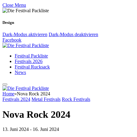
Close Menu
Design
Dark-Modus aktivieren
Dark-Modus deaktivieren
Facebook
Festival Packliste
Festivals 2026
Festival Rucksack
News
Home
»
Nova Rock 2024
Festivals 2024
Metal Festivals
Rock Festivals
Nova Rock 2024
13. Juni 2024 - 16. Juni 2024