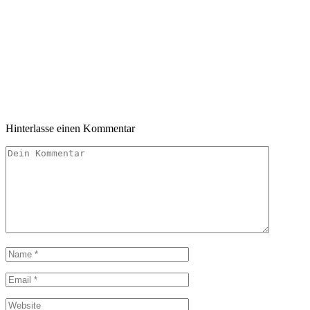
Hinterlasse einen Kommentar