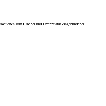
ormationen zum Urheber und Lizenzstatus eingebundener