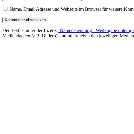
Name, Email-Adresse und Webseite im Browser für weitere Komm
Der Text ist unter der Lizenz
"Namensnennung - Weitergabe unter gle
Mediendateien (z.B. Bildern) sind unter/neben den jeweiligen Medien