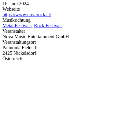
16. Juni 2024
Webseite
https://www.novarock.at/
Musikrichtung
Metal Festivals
,
Rock Festivals
Veranstalter
Nova Music Entertainment GmbH
Veranstaltungsort
Pannonia Fields II
2425 Nickelsdorf
Österreich