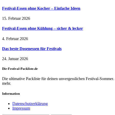
Festival-Essen ohne Kocher – Einfache Ideen
15. Februar 2026
Festival-Essen ohne Kühlung – sicher & lecker
4. Februar 2026
Das beste Dosenessen für Festivals
24. Januar 2026
Die-Festival-Packliste.de
Die ultimative Packliste für deinen unvergesslichen Festival-Sommer.
mehr.
Information
Datenschutzerklärung
Impressum