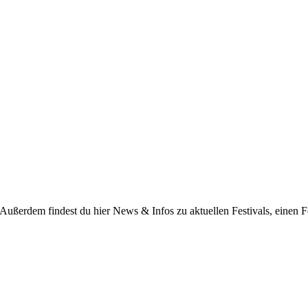
 Außerdem findest du hier News & Infos zu aktuellen Festivals, einen F