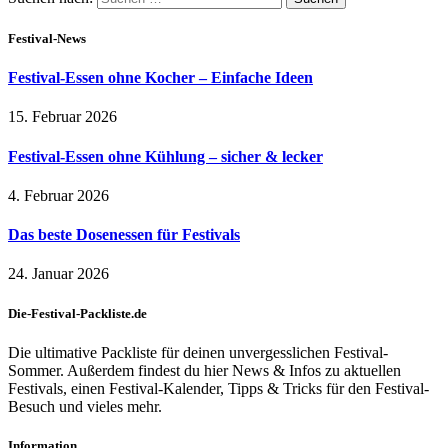
Festival-News
Festival-Essen ohne Kocher – Einfache Ideen
15. Februar 2026
Festival-Essen ohne Kühlung – sicher & lecker
4. Februar 2026
Das beste Dosenessen für Festivals
24. Januar 2026
Die-Festival-Packliste.de
Die ultimative Packliste für deinen unvergesslichen Festival-
Sommer. Außerdem findest du hier News & Infos zu aktuellen
Festivals, einen Festival-Kalender, Tipps & Tricks für den Festival-
Besuch und vieles mehr.
Information