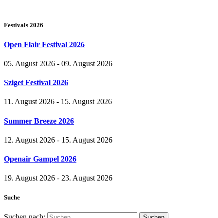
Festivals 2026
Open Flair Festival 2026
05. August 2026 - 09. August 2026
Sziget Festival 2026
11. August 2026 - 15. August 2026
Summer Breeze 2026
12. August 2026 - 15. August 2026
Openair Gampel 2026
19. August 2026 - 23. August 2026
Suche
Suchen nach: