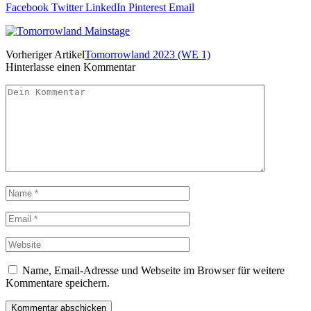
Facebook
Twitter
LinkedIn
Pinterest
Email
Vorheriger Artikel
Tomorrowland 2023 (WE 1)
Hinterlasse einen Kommentar
Name, Email-Adresse und Webseite im Browser für weitere
Kommentare speichern.