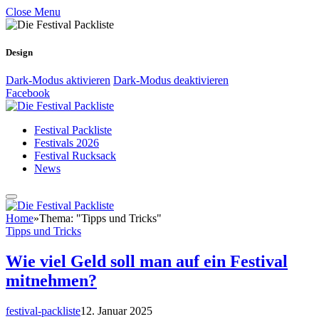
Close Menu
Design
Dark-Modus aktivieren
Dark-Modus deaktivieren
Facebook
Festival Packliste
Festivals 2026
Festival Rucksack
News
Home
»
Thema: "Tipps und Tricks"
Tipps und Tricks
Wie viel Geld soll man auf ein Festival
mitnehmen?
festival-packliste
12. Januar 2025