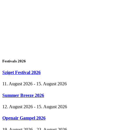
Festivals 2026
Sziget Festival 2026
11. August 2026 - 15. August 2026
Summer Breeze 2026
12. August 2026 - 15. August 2026
Openair Gampel 2026
19. August 2026 - 23. August 2026