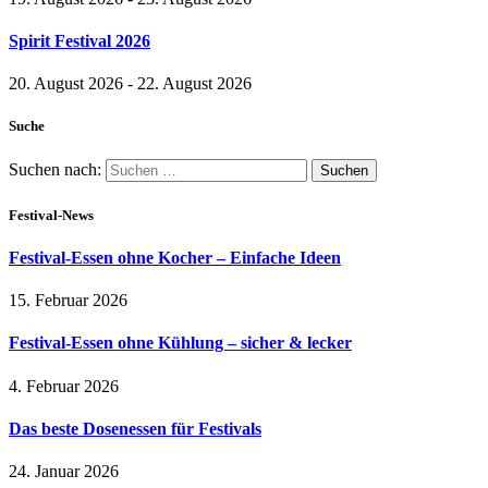
Spirit Festival 2026
20. August 2026 - 22. August 2026
Suche
Suchen nach:
Festival-News
Festival-Essen ohne Kocher – Einfache Ideen
15. Februar 2026
Festival-Essen ohne Kühlung – sicher & lecker
4. Februar 2026
Das beste Dosenessen für Festivals
24. Januar 2026