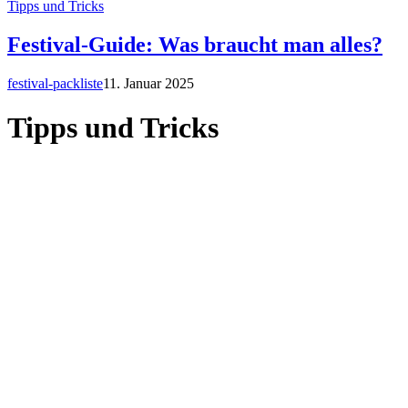
Tipps und Tricks
Festival-Guide: Was braucht man alles?
festival-packliste
11. Januar 2025
Tipps und Tricks