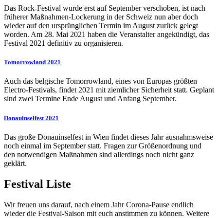
Das Rock-Festival wurde erst auf September verschoben, ist nach
früherer Maßnahmen-Lockerung in der Schweiz nun aber doch
wieder auf den ursprünglichen Termin im August zurück gelegt
worden. Am 28. Mai 2021 haben die Veranstalter angekündigt, das
Festival 2021 definitiv zu organisieren.
Tomorrowland 2021
Auch das belgische Tomorrowland, eines von Europas größten
Electro-Festivals, findet 2021 mit ziemlicher Sicherheit statt. Geplant
sind zwei Termine Ende August und Anfang September.
Donauinselfest 2021
Das große Donauinselfest in Wien findet dieses Jahr ausnahmsweise
noch einmal im September statt. Fragen zur Größenordnung und
den notwendigen Maßnahmen sind allerdings noch nicht ganz
geklärt.
Festival Liste
Wir freuen uns darauf, nach einem Jahr Corona-Pause endlich
wieder die Festival-Saison mit euch anstimmen zu können. Weitere