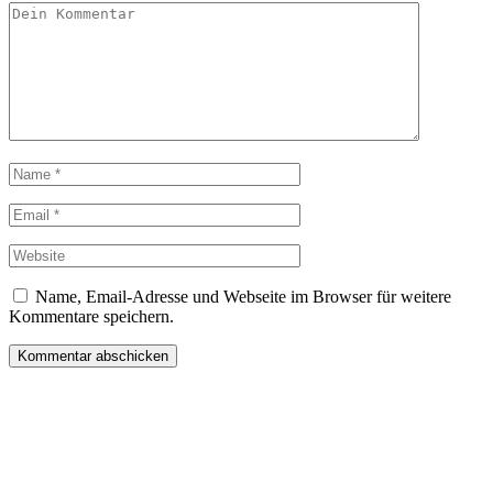
Name, Email-Adresse und Webseite im Browser für weitere
Kommentare speichern.