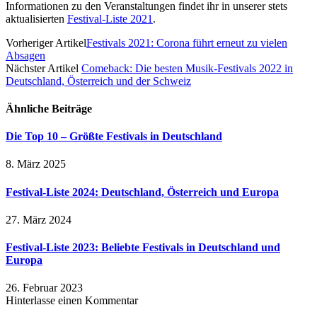
Informationen zu den Veranstaltungen findet ihr in unserer stets
aktualisierten
Festival-Liste 2021
.
Vorheriger Artikel
Festivals 2021: Corona führt erneut zu vielen
Absagen
Nächster Artikel
Comeback: Die besten Musik-Festivals 2022 in
Deutschland, Österreich und der Schweiz
Ähnliche
Beiträge
Die Top 10 – Größte Festivals in Deutschland
8. März 2025
Festival-Liste 2024: Deutschland, Österreich und Europa
27. März 2024
Festival-Liste 2023: Beliebte Festivals in Deutschland und
Europa
26. Februar 2023
Hinterlasse einen Kommentar