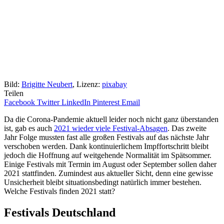
Bild:
Brigitte Neubert
, Lizenz:
pixabay
Teilen
Facebook
Twitter
LinkedIn
Pinterest
Email
Da die Corona-Pandemie aktuell leider noch nicht ganz überstanden
ist, gab es auch
2021 wieder viele Festival-Absagen
. Das zweite
Jahr Folge mussten fast alle großen Festivals auf das nächste Jahr
verschoben werden. Dank kontinuierlichem Impffortschritt bleibt
jedoch die Hoffnung auf weitgehende Normalität im Spätsommer.
Einige Festivals mit Termin im August oder September sollen daher
2021 stattfinden. Zumindest aus aktueller Sicht, denn eine gewisse
Unsicherheit bleibt situationsbedingt natürlich immer bestehen.
Welche Festivals finden 2021 statt?
Festivals Deutschland