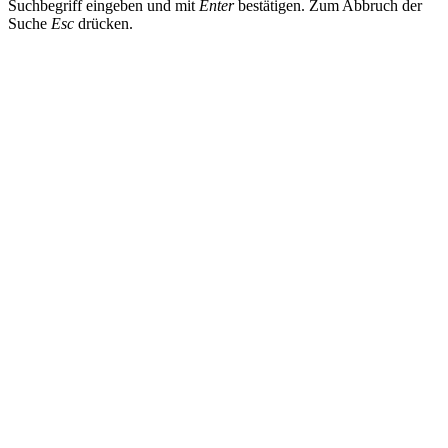
Suchbegriff eingeben und mit
Enter
bestätigen. Zum Abbruch der
Suche
Esc
drücken.