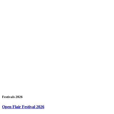
Festivals 2026
Open Flair Festival 2026