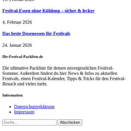
Festival-Essen ohne Kühlung – sicher & lecker
4. Februar 2026
Das beste Dosenessen für Festivals
24. Januar 2026
Die-Festival-Packliste.de
Die ultimative Packliste für deinen unvergesslichen Festival-
Sommer. Außerdem findest du hier News & Infos zu aktuellen
Festivals, einen Festival-Kalender, Tipps & Tricks für den Festival-
Besuch und vieles mehr.
Information
Datenschutzerklärung
Impressum
Abschicken