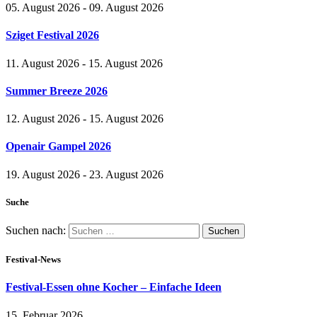
05. August 2026 - 09. August 2026
Sziget Festival 2026
11. August 2026 - 15. August 2026
Summer Breeze 2026
12. August 2026 - 15. August 2026
Openair Gampel 2026
19. August 2026 - 23. August 2026
Suche
Suchen nach:
Festival-News
Festival-Essen ohne Kocher – Einfache Ideen
15. Februar 2026